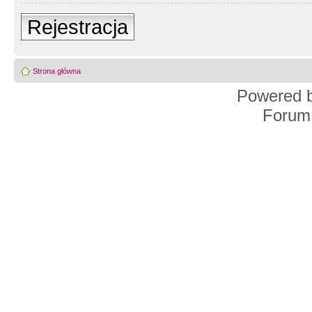
Rejestracja
Strona główna
Powered 
Forum