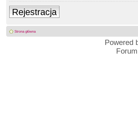
Rejestracja
Strona główna
Powered 
Forum