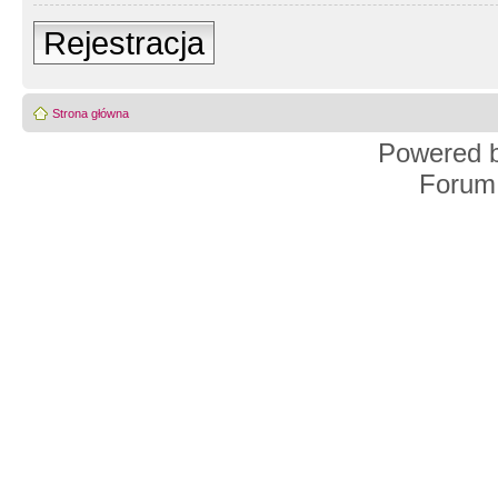
Rejestracja
Strona główna
Powered 
Forum