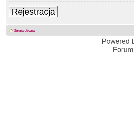
Rejestracja
Strona główna
Powered 
Forum