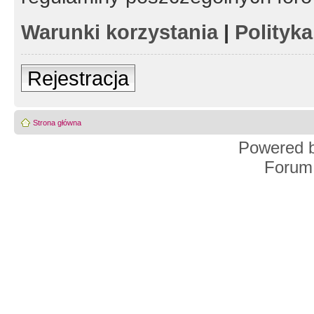
Warunki korzystania
|
Polityk
Rejestracja
Strona główna
Powered 
Forum