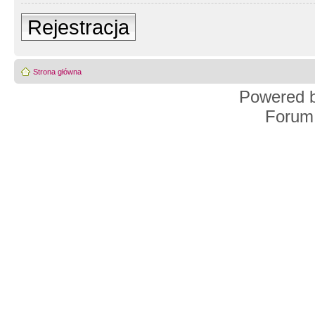
Rejestracja
Strona główna
Powered 
Forum