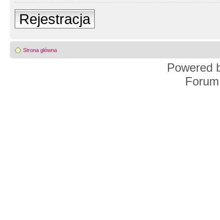
Rejestracja
Strona główna
Powered 
Forum