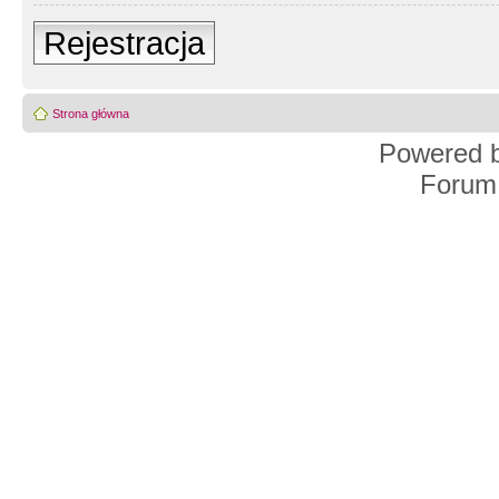
Rejestracja
Strona główna
Powered 
Forum