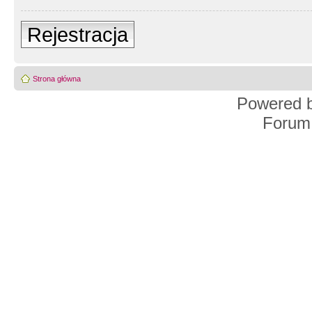
Rejestracja
Strona główna
Powered 
Forum