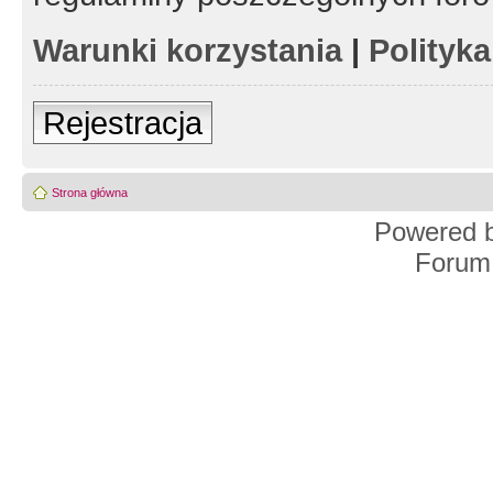
Warunki korzystania
|
Polityk
Rejestracja
Strona główna
Powered 
Forum