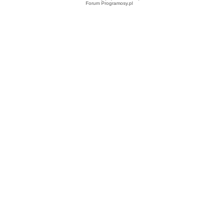
Forum Programosy.pl