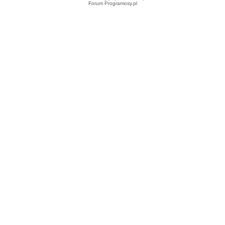
Forum Programosy.pl