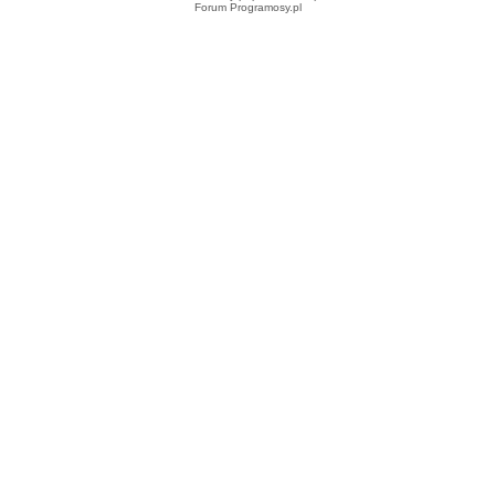
Forum Programosy.pl