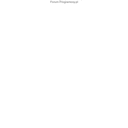
Forum Programosy.pl