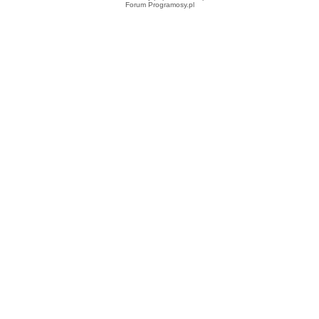
Forum Programosy.pl