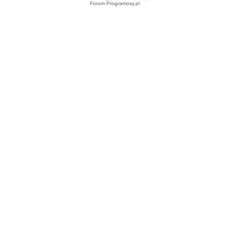
Forum Programosy.pl