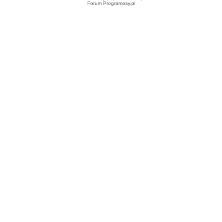
Forum Programosy.pl