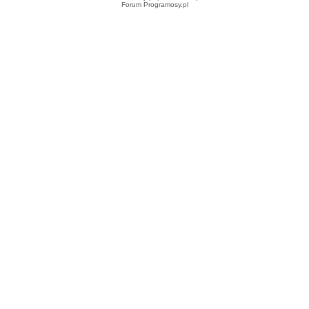
Forum Programosy.pl