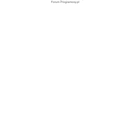
Forum Programosy.pl