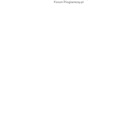
Forum Programosy.pl