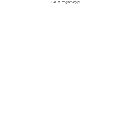
Forum Programosy.pl