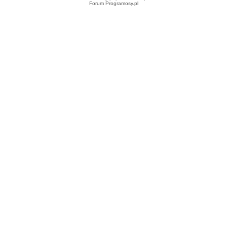
Forum Programosy.pl