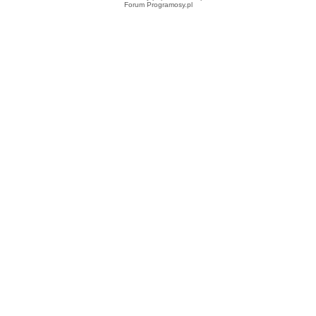
Forum Programosy.pl