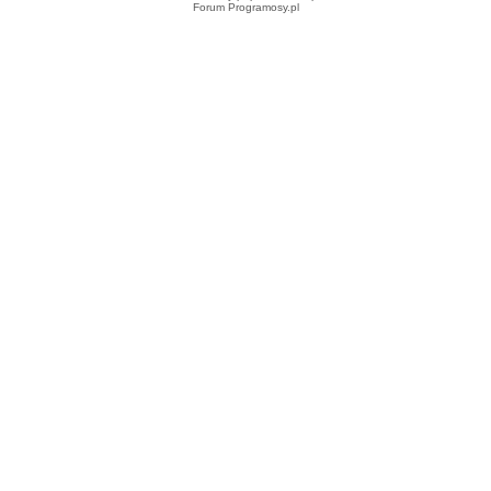
Forum Programosy.pl