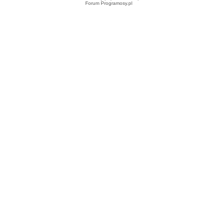
Forum Programosy.pl