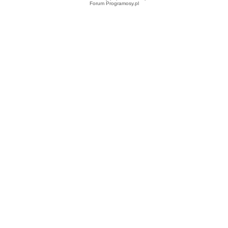
Forum Programosy.pl