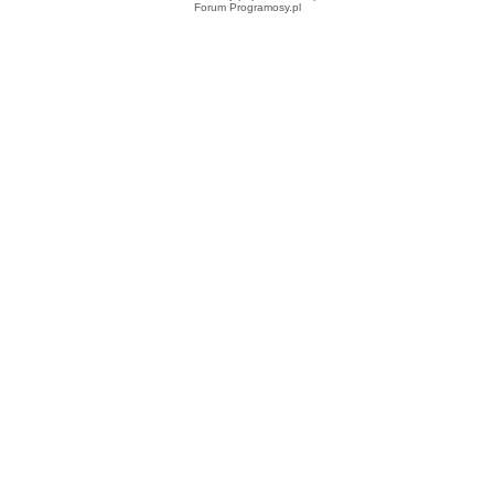
Forum Programosy.pl