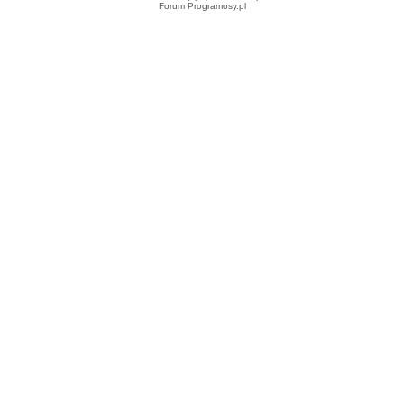
Forum Programosy.pl