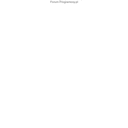
Forum Programosy.pl