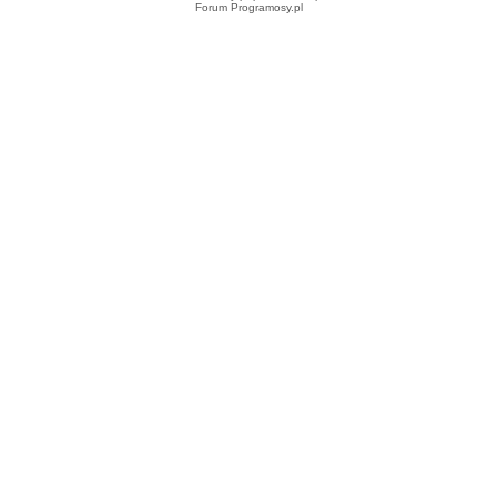
Forum Programosy.pl