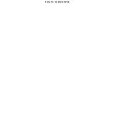
Forum Programosy.pl