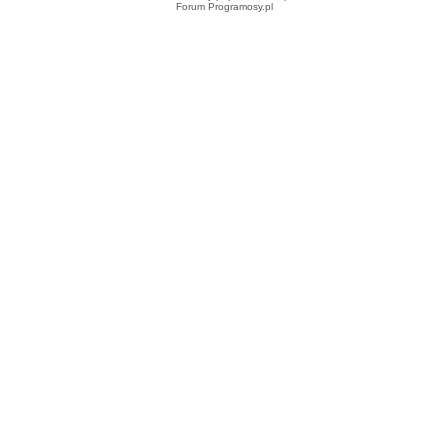
Forum Programosy.pl