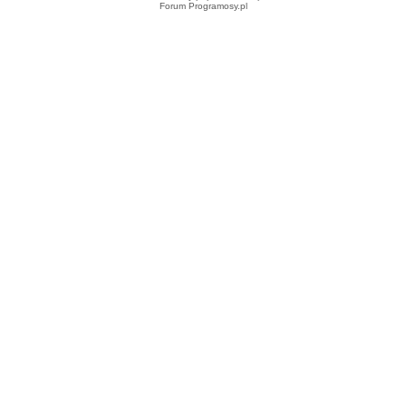
Forum Programosy.pl