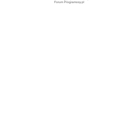
Forum Programosy.pl