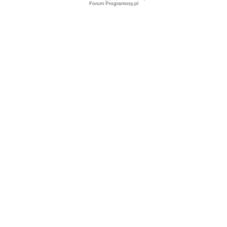
Forum Programosy.pl