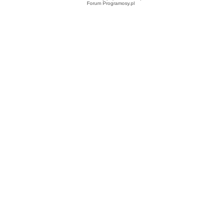
Forum Programosy.pl