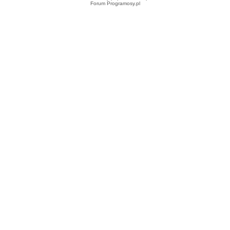
Forum Programosy.pl