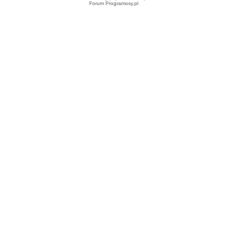
Forum Programosy.pl