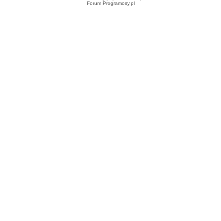
Forum Programosy.pl