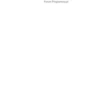
Forum Programosy.pl