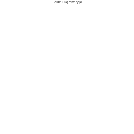
Forum Programosy.pl