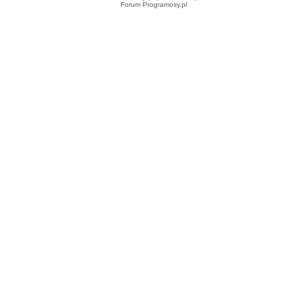
Forum Programosy.pl