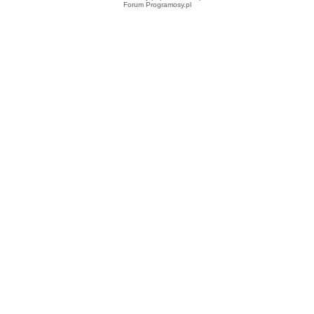
Forum Programosy.pl