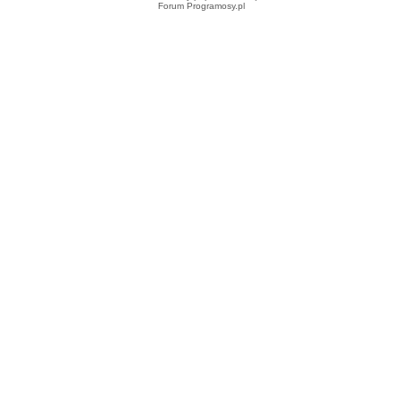
Forum Programosy.pl