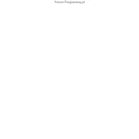
Forum Programosy.pl