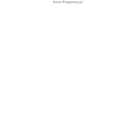
Forum Programosy.pl