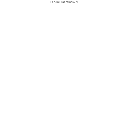
Forum Programosy.pl