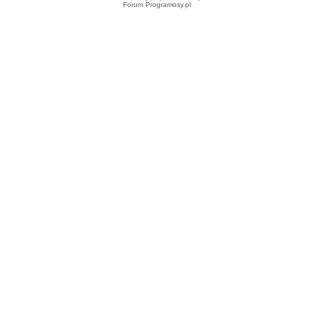
Forum Programosy.pl