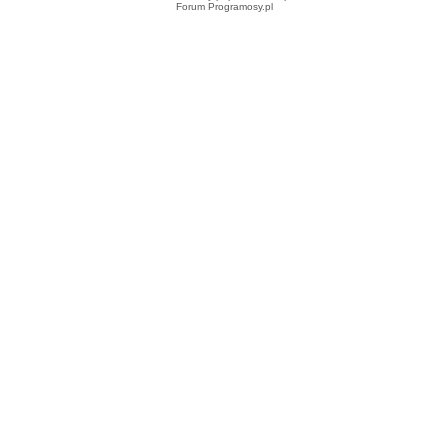
Forum Programosy.pl