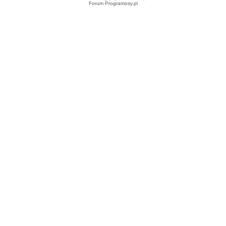
Forum Programosy.pl